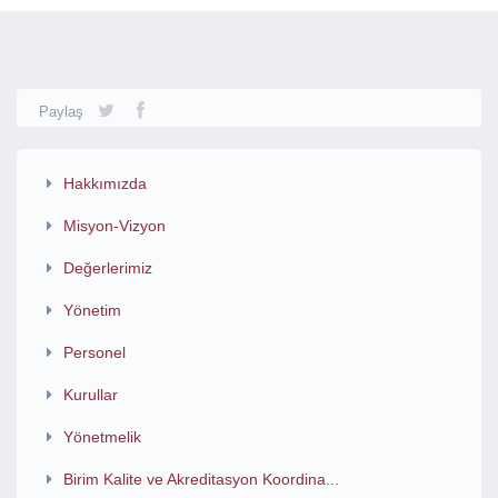
Paylaş
Hakkımızda
Misyon-Vizyon
Değerlerimiz
Yönetim
Personel
Kurullar
Yönetmelik
Birim Kalite ve Akreditasyon Koordina...