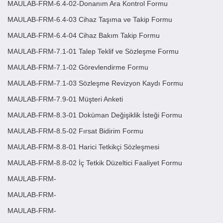
MAULAB-FRM-6.4-02-Donanım Ara Kontrol Formu
MAULAB-FRM-6.4-03 Cihaz Taşıma ve Takip Formu
MAULAB-FRM-6.4-04 Cihaz Bakım Takip Formu
MAULAB-FRM-7.1-01 Talep Teklif ve Sözleşme Formu
MAULAB-FRM-7.1-02 Görevlendirme Formu
MAULAB-FRM-7.1-03 Sözleşme Revizyon Kaydı Formu
MAULAB-FRM-7.9-01 Müşteri Anketi
MAULAB-FRM-8.3-01 Doküman Değişiklik İsteği Formu
MAULAB-FRM-8.5-02 Fırsat Bidirim Formu
MAULAB-FRM-8.8-01 Harici Tetkikçi Sözleşmesi
MAULAB-FRM-8.8-02 İç Tetkik Düzeltici Faaliyet Formu
MAULAB-FRM-
MAULAB-FRM-
MAULAB-FRM-