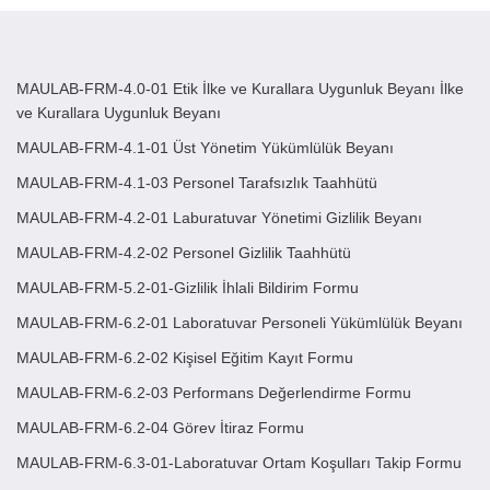
MAULAB-FRM-4.0-01 Etik İlke ve Kurallara Uygunluk Beyanı İlke
ve Kurallara Uygunluk Beyanı
MAULAB-FRM-4.1-01 Üst Yönetim Yükümlülük Beyanı
MAULAB-FRM-4.1-03 Personel Tarafsızlık Taahhütü
MAULAB-FRM-4.2-01 Laburatuvar Yönetimi Gizlilik Beyanı
MAULAB-FRM-4.2-02 Personel Gizlilik Taahhütü
MAULAB-FRM-5.2-01-Gizlilik İhlali Bildirim Formu
MAULAB-FRM-6.2-01 Laboratuvar Personeli Yükümlülük Beyanı
MAULAB-FRM-6.2-02 Kişisel Eğitim Kayıt Formu
MAULAB-FRM-6.2-03 Performans Değerlendirme Formu
MAULAB-FRM-6.2-04 Görev İtiraz Formu
MAULAB-FRM-6.3-01-Laboratuvar Ortam Koşulları Takip Formu