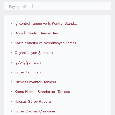
Paylaş
İç Kontrol Tanımı ve İç Kontrol Stand...
Birim İç Kontrol Temsilcileri
Kalite Yönetim ve Akreditasyon Temsil...
Organizasyon Şemaları
İş Akış Şemaları
Görev Tanımları
Hizmet Envanteri Tablosu
Kamu Hizmet Standartları Tablosu
Hassas Görev Raporu
Görev Dağılım Çizelgeleri